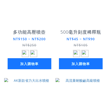
多功能高壓噴壺
500毫升刻度稀釋瓶
NT$150 ~ NT$200
NT$45 ~ NT$90
NT$250
NT$105
加入購物車
加入購物車