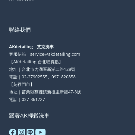
聯絡我們
AKdetailing - 艾克洗車
客服信箱｜service@akdetailing.com
【AKdetailing 台北取貨點】
地址｜台北市內湖區新湖二路128號
電話｜02-27902555、0971820858
【苑裡門市】
地址｜苗栗縣苑裡鎮新復里新復47-8號
電話｜037-861727
跟著AK輕鬆洗車