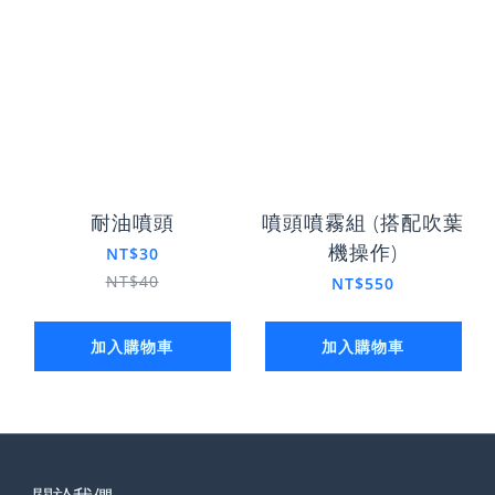
耐油噴頭
噴頭噴霧組 (搭配吹葉
機操作)
NT$30
NT$40
NT$550
加入購物車
加入購物車