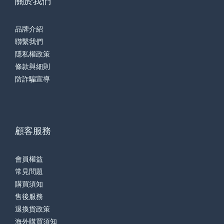
關於我們
品牌介紹
聯繫我們
隱私權政策
條款與細則
防詐騙宣導
顧客服務
會員權益
常見問題
購買須知
售後服務
退換貨政策
海外購買須知