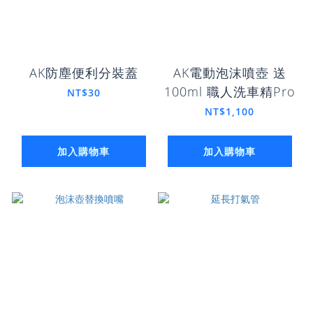
AK防塵便利分裝蓋
AK電動泡沫噴壺 送
100ml 職人洗車精Pro
NT$30
NT$1,100
加入購物車
加入購物車