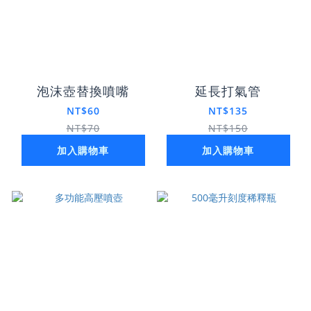
泡沫壺替換噴嘴
延長打氣管
NT$60
NT$135
NT$70
NT$150
加入購物車
加入購物車