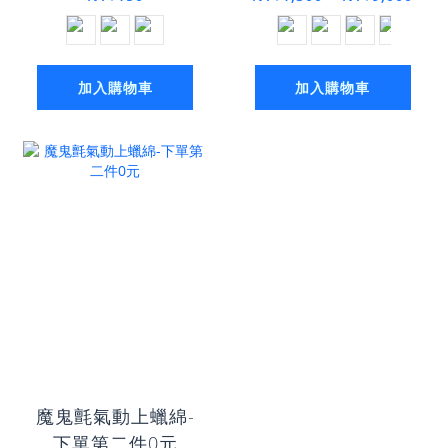
加入購物車
加入購物車
魔鬼氈氣動上蠟綿-
下單第二件0元