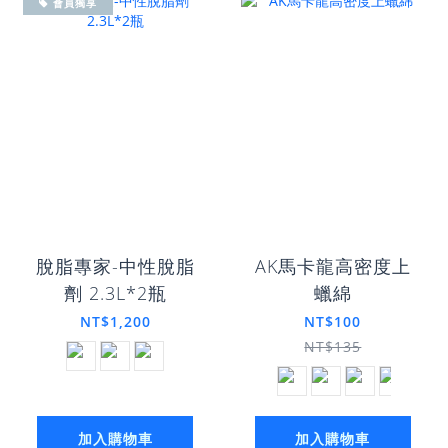
會員獨享
脫脂專家-中性脫脂
AK馬卡龍高密度上
劑 2.3L*2瓶
蠟綿
NT$1,200
NT$100
NT$135
加入購物車
加入購物車