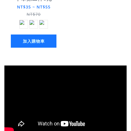
NT$35 ~ NT$55
NT$70
加入購物車