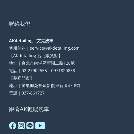
聯絡我們
AKdetailing - 艾克洗車
客服信箱｜service@akdetailing.com
【AKdetailing 台北取貨點】
地址｜台北市內湖區新湖二路128號
電話｜02-27902555、0971820858
【苑裡門市】
地址｜苗栗縣苑裡鎮新復里新復47-8號
電話｜037-861727
跟著AK輕鬆洗車