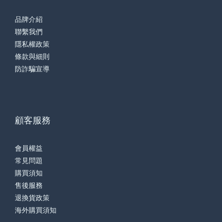
品牌介紹
聯繫我們
隱私權政策
條款與細則
防詐騙宣導
顧客服務
會員權益
常見問題
購買須知
售後服務
退換貨政策
海外購買須知