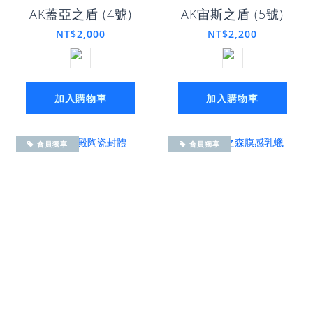
AK蓋亞之盾 (4號)
AK宙斯之盾 (5號)
NT$2,000
NT$2,200
加入購物車
加入購物車
會員獨享
會員獨享