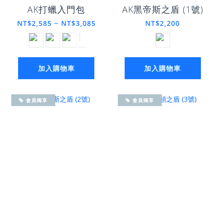
AK打蠟入門包
AK黑帝斯之盾 (1號)
NT$2,585 ~ NT$3,085
NT$2,200
加入購物車
加入購物車
會員獨享
會員獨享