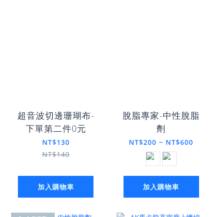
超音波切邊珊瑚布-
脫脂專家-中性脫脂
下單第二件0元
劑
NT$130
NT$200 ~ NT$600
NT$140
加入購物車
加入購物車