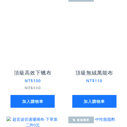
頂級高效下蠟布
頂級無絨萬能布
NT$100
NT$110
NT$110
加入購物車
加入購物車
會員獨享