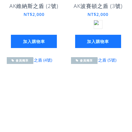
AK維納斯之盾 (2號)
AK波賽頓之盾 (3號)
NT$2,000
NT$2,000
加入購物車
加入購物車
會員獨享
會員獨享