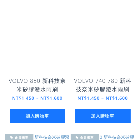
VOLVO 850 新科技奈
VOLVO 740 780 新科
米矽膠潑水雨刷
技奈米矽膠潑水雨刷
NT$1,450 ~ NT$1,600
NT$1,450 ~ NT$1,600
加入購物車
加入購物車
會員獨享
會員獨享