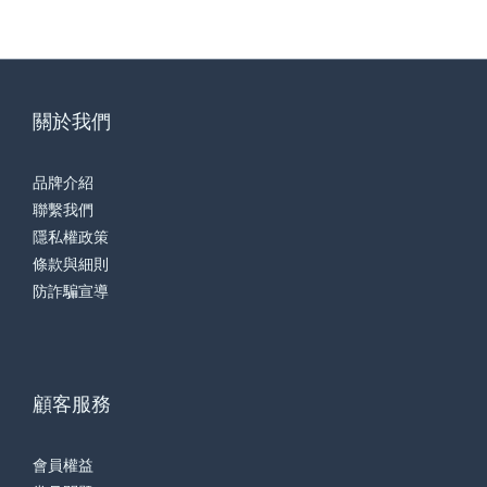
關於我們
品牌介紹
聯繫我們
隱私權政策
條款與細則
防詐騙宣導
顧客服務
會員權益