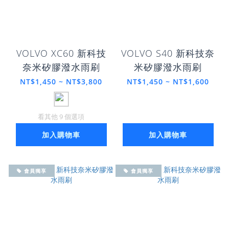
VOLVO XC60 新科技
VOLVO S40 新科技奈
奈米矽膠潑水雨刷
米矽膠潑水雨刷
NT$1,450 ~ NT$3,800
NT$1,450 ~ NT$1,600
看其他 9 個選項
加入購物車
加入購物車
會員獨享
會員獨享