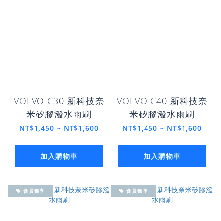
VOLVO C30 新科技奈
VOLVO C40 新科技奈
米矽膠潑水雨刷
米矽膠潑水雨刷
NT$1,450 ~ NT$1,600
NT$1,450 ~ NT$1,600
加入購物車
加入購物車
會員獨享
會員獨享