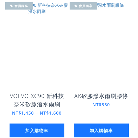
會員獨享
會員獨享
VOLVO XC90 新科技
AK矽膠潑水雨刷膠條
奈米矽膠潑水雨刷
NT$350
NT$1,450 ~ NT$1,600
加入購物車
加入購物車