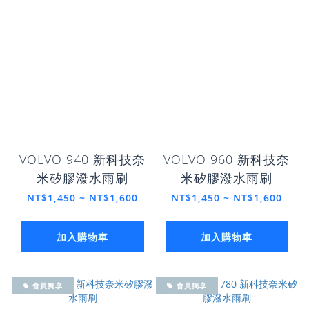
VOLVO 940 新科技奈
VOLVO 960 新科技奈
米矽膠潑水雨刷
米矽膠潑水雨刷
NT$1,450 ~ NT$1,600
NT$1,450 ~ NT$1,600
加入購物車
加入購物車
會員獨享
會員獨享