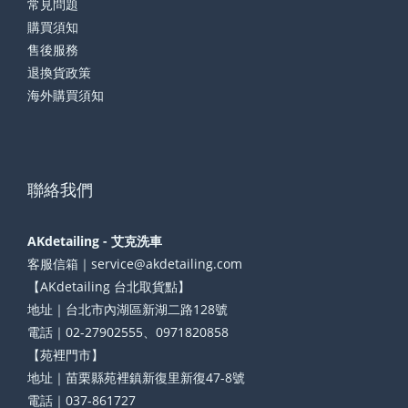
常見問題
購買須知
售後服務
退換貨政策
海外購買須知
聯絡我們
AKdetailing - 艾克洗車
客服信箱｜service@akdetailing.com
【AKdetailing 台北取貨點】
地址｜台北市內湖區新湖二路128號
電話｜02-27902555、0971820858
【苑裡門市】
地址｜苗栗縣苑裡鎮新復里新復47-8號
電話｜037-861727