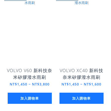
VOLVO V60 新科技奈
VOLVO XC40 新科技
米矽膠潑水雨刷
奈米矽膠潑水雨刷
NT$1,450 ~ NT$3,800
NT$1,450 ~ NT$1,600
加入購物車
加入購物車