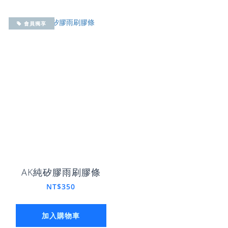
會員獨享
AK純矽膠雨刷膠條
NT$350
加入購物車