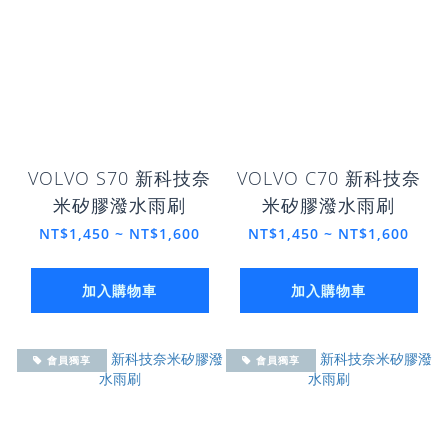
VOLVO S70 新科技奈
VOLVO C70 新科技奈
米矽膠潑水雨刷
米矽膠潑水雨刷
NT$1,450 ~ NT$1,600
NT$1,450 ~ NT$1,600
加入購物車
加入購物車
會員獨享
會員獨享