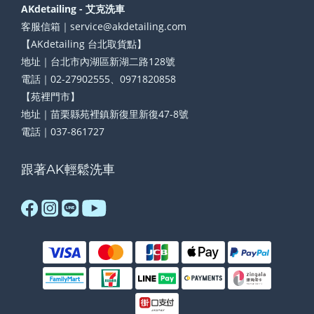
AKdetailing - 艾克洗車
客服信箱｜service@akdetailing.com
【AKdetailing 台北取貨點】
地址｜台北市內湖區新湖二路128號
電話｜02-27902555、0971820858
【苑裡門市】
地址｜苗栗縣苑裡鎮新復里新復47-8號
電話｜037-861727
跟著AK輕鬆洗車