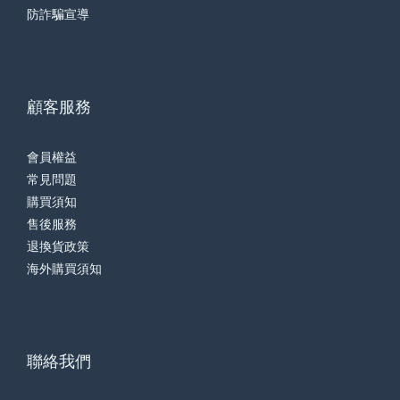
防詐騙宣導
顧客服務
會員權益
常見問題
購買須知
售後服務
退換貨政策
海外購買須知
聯絡我們