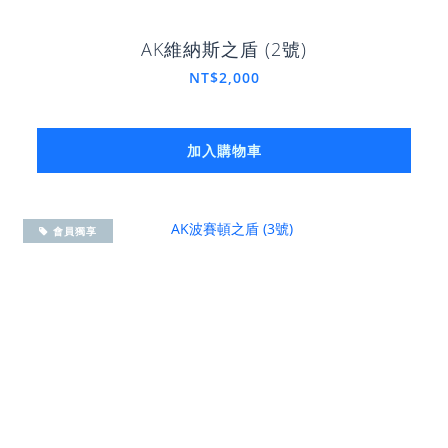
AK維納斯之盾 (2號)
NT$2,000
加入購物車
會員獨享