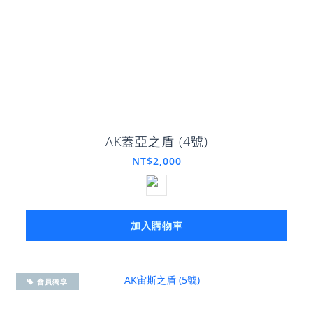
AK蓋亞之盾 (4號)
NT$2,000
加入購物車
會員獨享