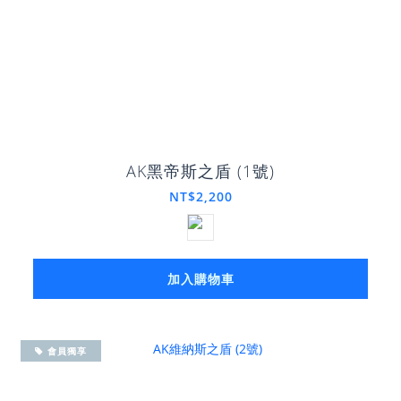
AK黑帝斯之盾 (1號)
NT$2,200
加入購物車
會員獨享