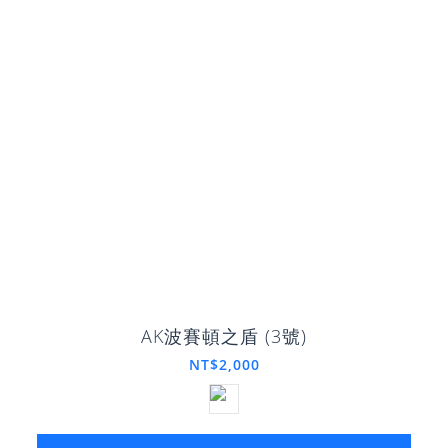
AK波賽頓之盾 (3號)
NT$2,000