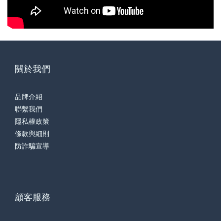
關於我們
品牌介紹
聯繫我們
隱私權政策
條款與細則
防詐騙宣導
顧客服務