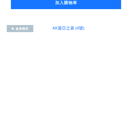
加入購物車
會員獨享