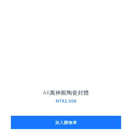
AK萬神殿陶瓷封體
NT$2,500
加入購物車