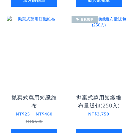
加入購物車
加入購物車
會員獨享
拋棄式萬用短纖維
拋棄式萬用短纖維
布
布量販包(250入)
NT$25 ~ NT$460
NT$3,750
NT$500