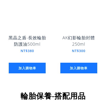
黑晶之盾-長效輪胎
AK幻影輪胎封體
防護油500ml
250ml
NT$380
NT$300
加入購物車
加入購物車
輪胎保養-搭配用品