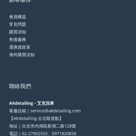
會員權益
常見問題
購買須知
售後服務
退換貨政策
海外購買須知
聯絡我們
AKdetailing - 艾克洗車
客服信箱｜service@akdetailing.com
【AKdetailing 台北取貨點】
地址｜台北市內湖區新湖二路128號
電話｜02-27902555、0971820858