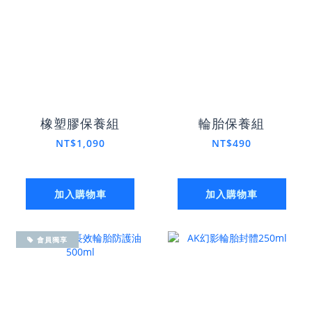
橡塑膠保養組
輪胎保養組
NT$1,090
NT$490
加入購物車
加入購物車
會員獨享