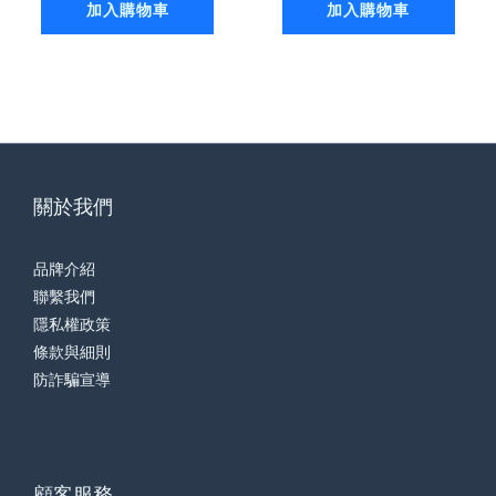
加入購物車
加入購物車
關於我們
品牌介紹
聯繫我們
隱私權政策
條款與細則
防詐騙宣導
顧客服務