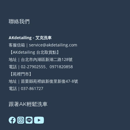
聯絡我們
AKdetailing - 艾克洗車
客服信箱｜service@akdetailing.com
【AKdetailing 台北取貨點】
地址｜台北市內湖區新湖二路128號
電話｜02-27902555、0971820858
【苑裡門市】
地址｜苗栗縣苑裡鎮新復里新復47-8號
電話｜037-861727
跟著AK輕鬆洗車