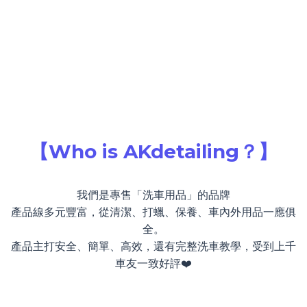
【Who is AKdetailing？】
我們是專售「洗車用品」的品牌
產品線多元豐富，從清潔、打蠟、保養、車內外用品一應俱
全。
產品主打安全、簡單、高效，還有完整洗車教學，受到上千
車友一致好評❤️