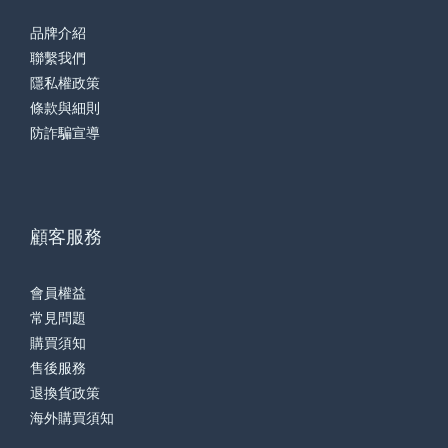
品牌介紹
聯繫我們
隱私權政策
條款與細則
防詐騙宣導
顧客服務
會員權益
常見問題
購買須知
售後服務
退換貨政策
海外購買須知