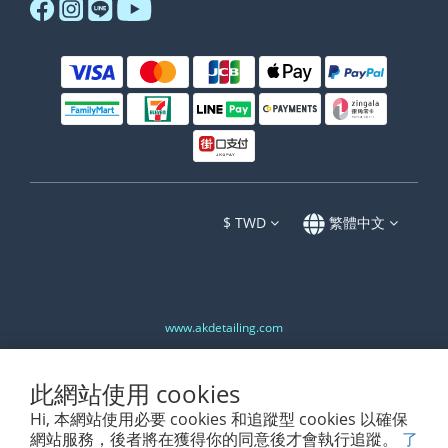
$
TWD
繁體中文
www.akdetailing.com
此網站使用 cookies
Hi, 本網站使用必要 cookies 和追蹤型 cookies 以確保
網站服務，後者將在獲得你的同意後才會執行追蹤。
了