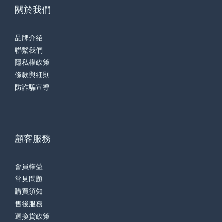
關於我們
品牌介紹
聯繫我們
隱私權政策
條款與細則
防詐騙宣導
顧客服務
會員權益
常見問題
購買須知
售後服務
退換貨政策