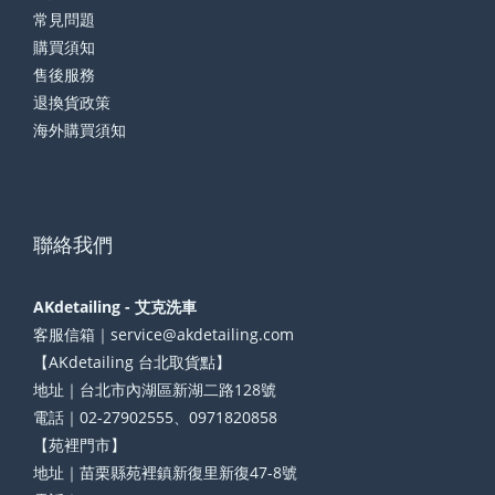
常見問題
購買須知
售後服務
退換貨政策
海外購買須知
聯絡我們
AKdetailing - 艾克洗車
客服信箱｜service@akdetailing.com
【AKdetailing 台北取貨點】
地址｜台北市內湖區新湖二路128號
電話｜02-27902555、0971820858
【苑裡門市】
地址｜苗栗縣苑裡鎮新復里新復47-8號