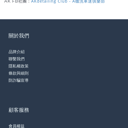
AKdetailing Club - A咖洗車迷俱樂部
AK FB社團：
關於我們
品牌介紹
聯繫我們
隱私權政策
條款與細則
防詐騙宣導
顧客服務
會員權益