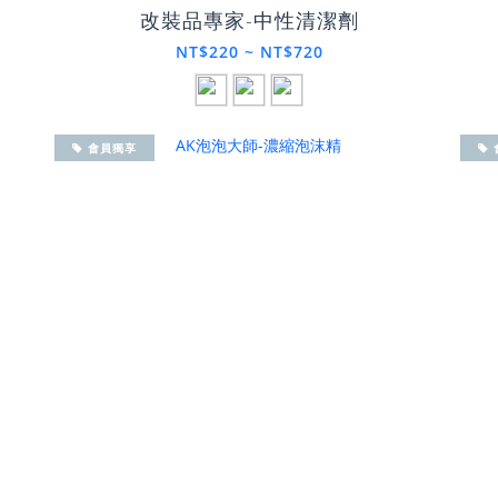
改裝品專家-中性清潔劑
NT$220 ~ NT$720
會員獨享