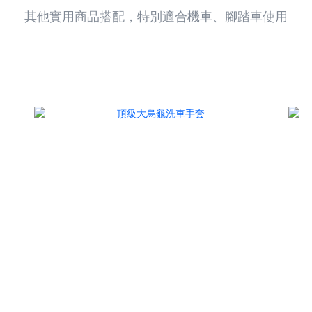
其他實用商品搭配，特別適合機車、腳踏車使用