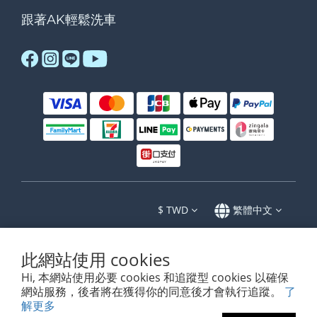
跟著AK輕鬆洗車
$
TWD
繁體中文
此網站使用 cookies
Hi, 本網站使用必要 cookies 和追蹤型 cookies 以確保
www.akdetailing.com
網站服務，後者將在獲得你的同意後才會執行追蹤。
了
解更多