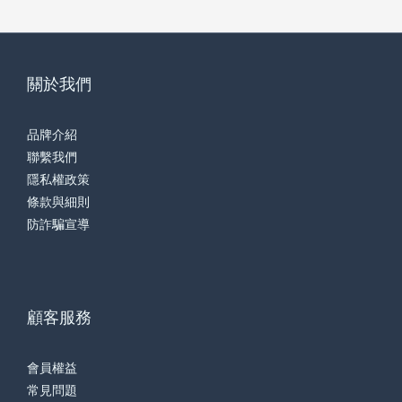
關於我們
品牌介紹
聯繫我們
隱私權政策
條款與細則
防詐騙宣導
顧客服務
會員權益
常見問題