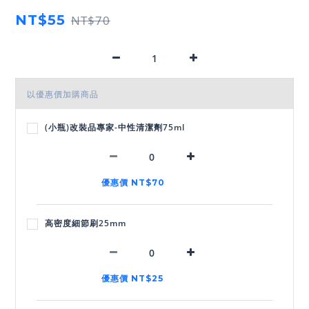
NT$55
NT$70
以優惠價加購商品
(小瓶)改裝品專家-中性清潔劑75ml
優惠價 NT$70
高密度細節刷25mm
優惠價 NT$25