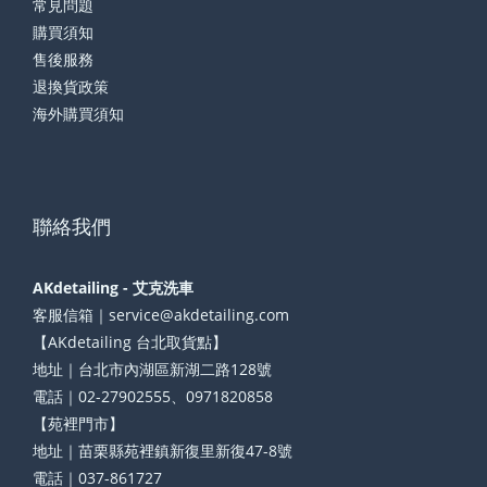
常見問題
購買須知
售後服務
退換貨政策
海外購買須知
聯絡我們
AKdetailing - 艾克洗車
客服信箱｜service@akdetailing.com
【AKdetailing 台北取貨點】
地址｜台北市內湖區新湖二路128號
電話｜02-27902555、0971820858
【苑裡門市】
地址｜苗栗縣苑裡鎮新復里新復47-8號
電話｜037-861727