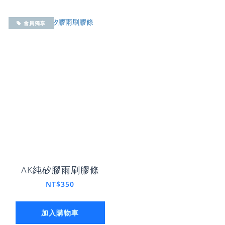
會員獨享
AK純矽膠雨刷膠條
NT$350
加入購物車