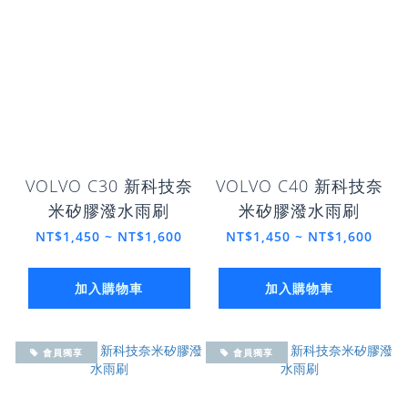
VOLVO C30 新科技奈
VOLVO C40 新科技奈
米矽膠潑水雨刷
米矽膠潑水雨刷
NT$1,450 ~ NT$1,600
NT$1,450 ~ NT$1,600
加入購物車
加入購物車
會員獨享
會員獨享