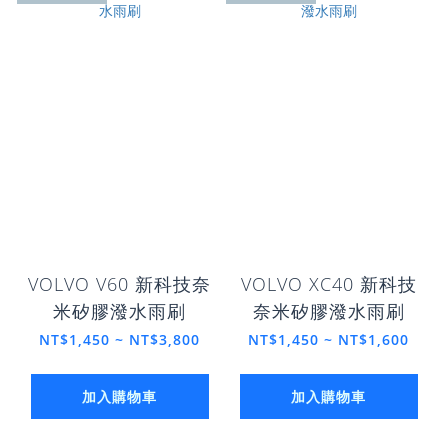
VOLVO V60 新科技奈
VOLVO XC40 新科技
米矽膠潑水雨刷
奈米矽膠潑水雨刷
NT$1,450 ~ NT$3,800
NT$1,450 ~ NT$1,600
加入購物車
加入購物車