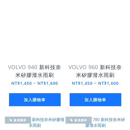
VOLVO 940 新科技奈
VOLVO 960 新科技奈
米矽膠潑水雨刷
米矽膠潑水雨刷
NT$1,450 ~ NT$1,600
NT$1,450 ~ NT$1,600
加入購物車
加入購物車
會員獨享
會員獨享