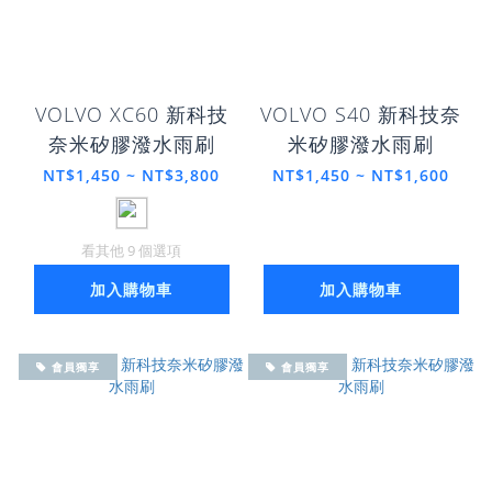
VOLVO XC60 新科技
VOLVO S40 新科技奈
奈米矽膠潑水雨刷
米矽膠潑水雨刷
NT$1,450 ~ NT$3,800
NT$1,450 ~ NT$1,600
看其他 9 個選項
加入購物車
加入購物車
會員獨享
會員獨享