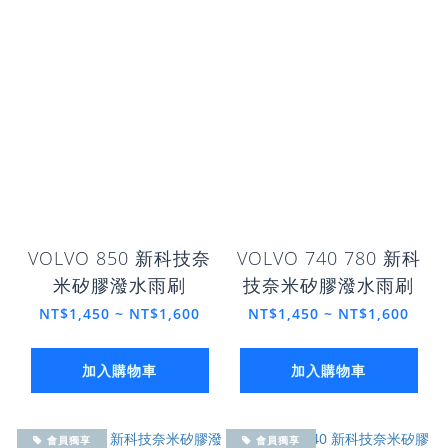
VOLVO 850 新科技奈
VOLVO 740 780 新科
米矽膠潑水雨刷
技奈米矽膠潑水雨刷
NT$1,450 ~ NT$1,600
NT$1,450 ~ NT$1,600
加入購物車
加入購物車
會員獨享
會員獨享