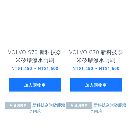
VOLVO S70 新科技奈
VOLVO C70 新科技奈
米矽膠潑水雨刷
米矽膠潑水雨刷
NT$1,450 ~ NT$1,600
NT$1,450 ~ NT$1,600
加入購物車
加入購物車
會員獨享
會員獨享