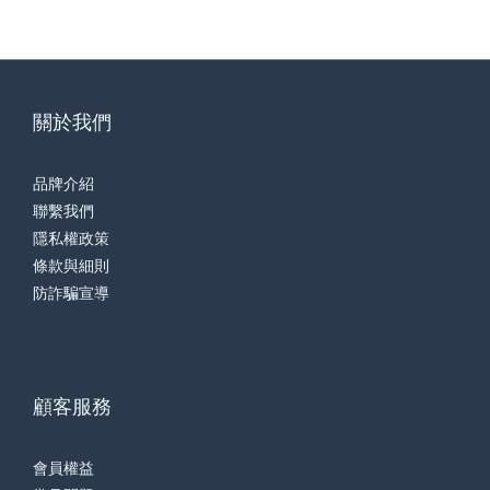
關於我們
品牌介紹
聯繫我們
隱私權政策
條款與細則
防詐騙宣導
顧客服務
會員權益