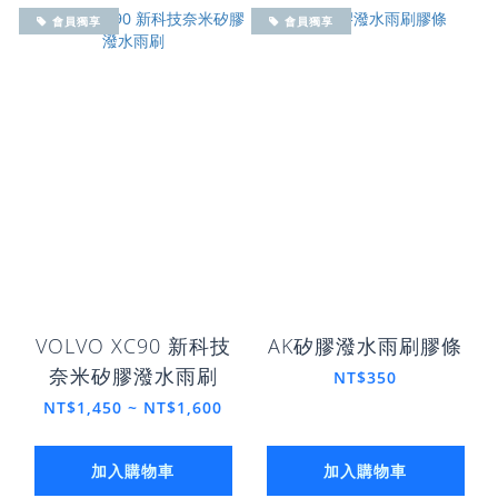
會員獨享
會員獨享
VOLVO XC90 新科技
AK矽膠潑水雨刷膠條
奈米矽膠潑水雨刷
NT$350
NT$1,450 ~ NT$1,600
加入購物車
加入購物車