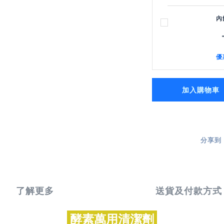
內
優
加入購物車
分享到
了解更多
送貨及付款方式
酵素萬用清潔劑