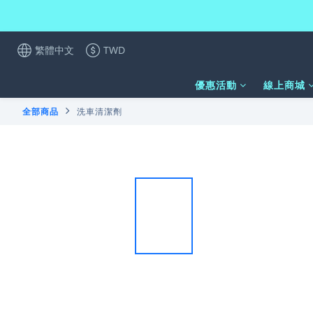
繁體中文
TWD
優惠活動
線上商城
全部商品
洗車清潔劑