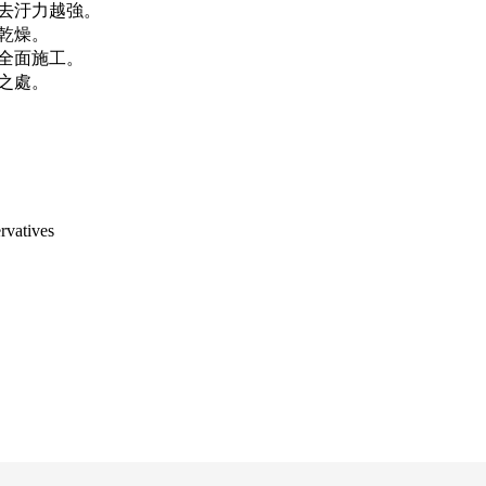
去汙力越強。
乾燥。
全面施工。
之處。
rvatives