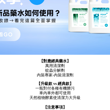
【對應經典藥水】
萬用清潔劑
蚊蟲分解劑
內裝專家-內裝清潔劑
【升級款 vs 經典款】
一瓶對付各種有機髒污
車內車外都可使用
天然植物酵素使清潔力大升級
【注意事項】