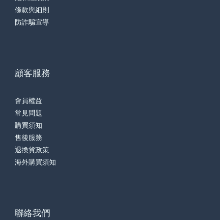
條款與細則
防詐騙宣導
顧客服務
會員權益
常見問題
購買須知
售後服務
退換貨政策
海外購買須知
聯絡我們