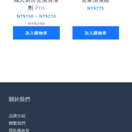
劑 Pro
NT$775
NT$150 ~ NT$210
NT$230
加入購物車
加入購物車
關於我們
品牌介紹
聯繫我們
隱私權政策