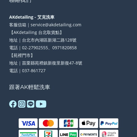
AKdetailing - 艾克洗車
客服信箱｜service@akdetailing.com
【AKdetailing 台北取貨點】
地址｜台北市內湖區新湖二路128號
電話｜02-27902555、0971820858
【苑裡門市】
地址｜苗栗縣苑裡鎮新復里新復47-8號
電話｜037-861727
跟著AK輕鬆洗車