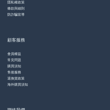
隱私權政策
條款與細則
防詐騙宣導
顧客服務
會員權益
常見問題
購買須知
售後服務
退換貨政策
海外購買須知
聯絡我們