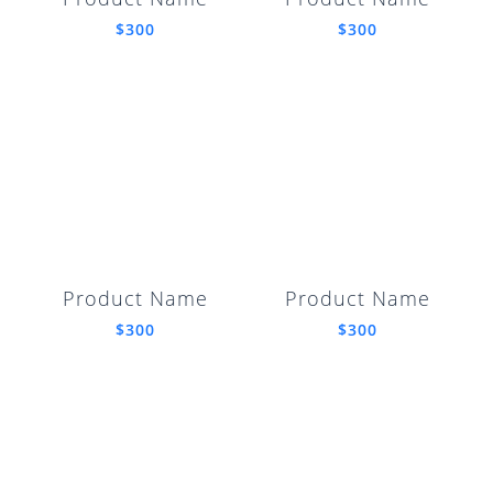
$300
$300
Product Name
Product Name
$300
$300