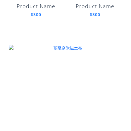
Product Name
Product Name
$300
$300