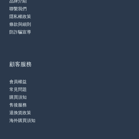
品牌介紹
聯繫我們
隱私權政策
條款與細則
防詐騙宣導
顧客服務
會員權益
常見問題
購買須知
售後服務
退換貨政策
海外購買須知