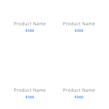
Product Name
Product Name
$300
$300
Product Name
Product Name
$300
$300