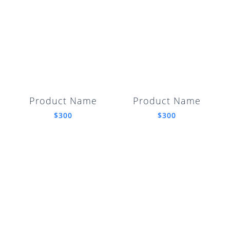
Product Name
Product Name
$300
$300