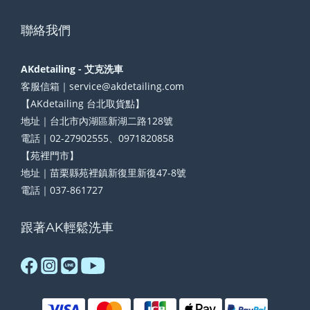
聯絡我們
AKdetailing - 艾克洗車
客服信箱｜service@akdetailing.com
【AKdetailing 台北取貨點】
地址｜台北市內湖區新湖二路128號
電話｜02-27902555、0971820858
【苑裡門市】
地址｜苗栗縣苑裡鎮新復里新復47-8號
電話｜037-861727
跟著AK輕鬆洗車