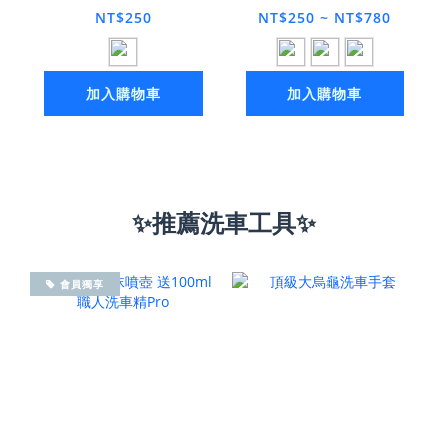
NT$250
NT$250 ~ NT$780
加入購物車
加入購物車
✨推薦洗車工具✨
會員獨享