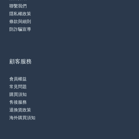
聯繫我們
隱私權政策
條款與細則
防詐騙宣導
顧客服務
會員權益
常見問題
購買須知
售後服務
退換貨政策
海外購買須知