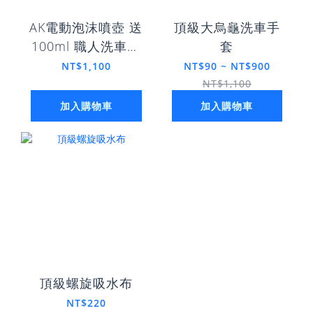
AK電動泡沫噴壺 送
頂級大烏龜洗車手
100ml 職人洗車精
套
Pro
NT$1,100
NT$90 ~ NT$900
NT$1,100
加入購物車
加入購物車
頂級螺旋吸水布
NT$220