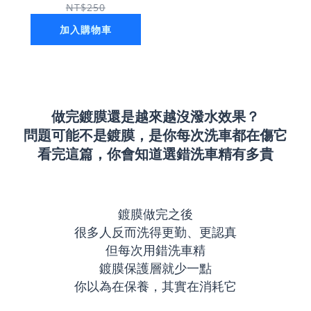
NT$250
加入購物車
做完鍍膜還是越來越沒潑水效果？
問題可能不是鍍膜，是你每次洗車都在傷它
看完這篇，你會知道選錯洗車精有多貴
鍍膜做完之後
很多人反而洗得更勤、更認真
但每次用錯洗車精
鍍膜保護層就少一點
你以為在保養，其實在消耗它