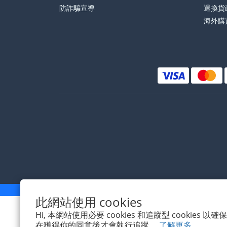
防詐騙宣導
退換貨
海外購
此網站使用 cookies
Hi, 本網站使用必要 cookies 和追蹤型 cookies
在獲得你的同意後才會執行追蹤。
了解更多