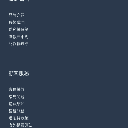
品牌介紹
聯繫我們
隱私權政策
條款與細則
防詐騙宣導
顧客服務
會員權益
常見問題
購買須知
售後服務
退換貨政策
海外購買須知