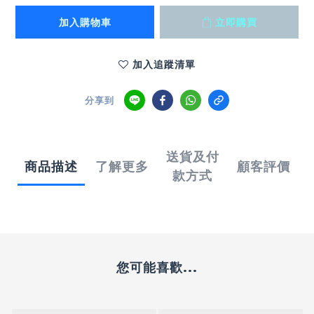
加入購物車
立即購買
加入追蹤清單
分享到
送貨及付
商品描述
了解更多
顧客評價
款方式
您可能喜歡...