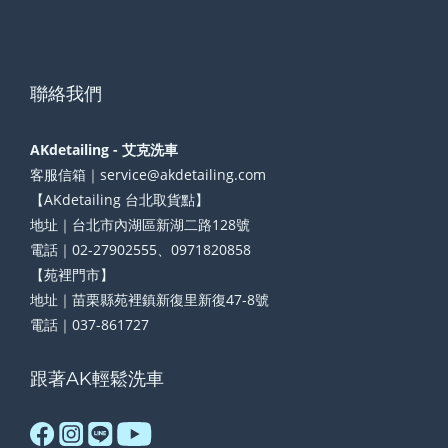
聯絡我們
AKdetailing - 艾克洗車
客服信箱｜service@akdetailing.com
【AKdetailing 台北取貨點】
地址｜台北市內湖區新湖二路128號
電話｜02-27902555、0971820858
【苑裡門市】
地址｜苗栗縣苑裡鎮新復里新復47-8號
電話｜037-861727
跟著AK輕鬆洗車