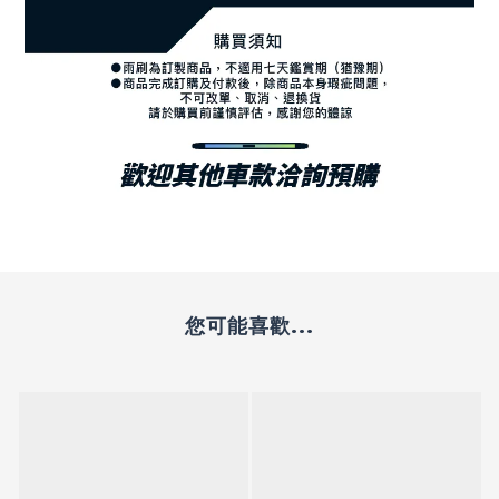
您可能喜歡...