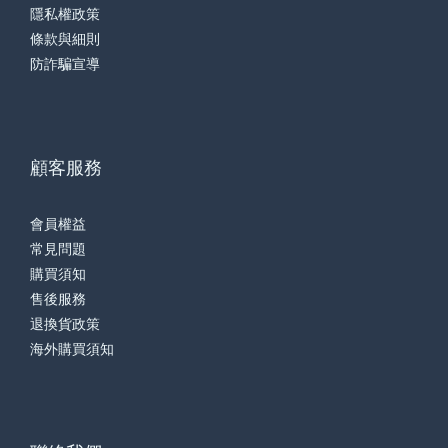
隱私權政策
條款與細則
防詐騙宣導
顧客服務
會員權益
常見問題
購買須知
售後服務
退換貨政策
海外購買須知