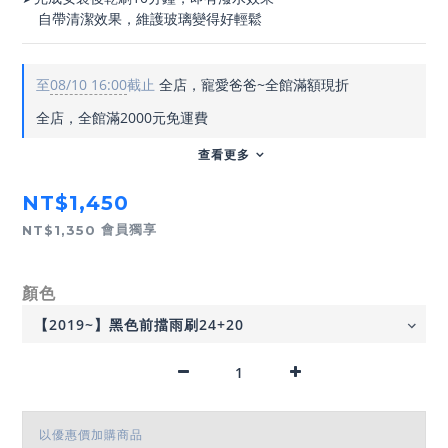
    自帶清潔效果，維護玻璃變得好輕鬆
至
08/10 16:00
截止
全店，寵愛爸爸~全館滿額現折
全店，全館滿2000元免運費
查看更多
NT$1,450
會員獨享
NT$1,350
顏色
以優惠價加購商品