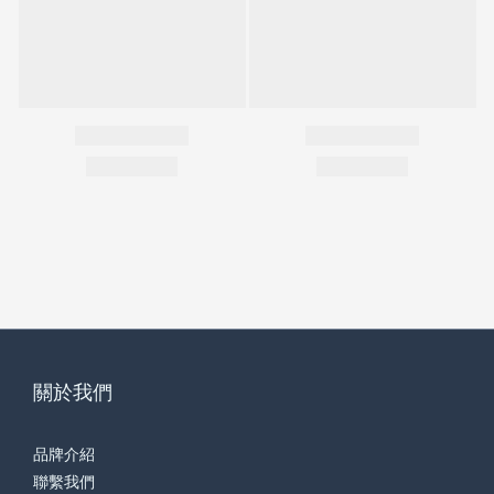
關於我們
品牌介紹
聯繫我們