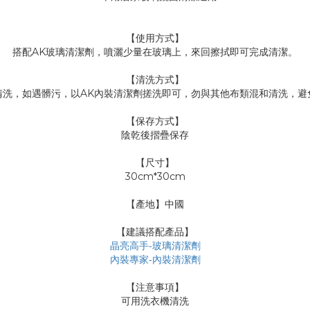
【使用方式】
搭配AK玻璃清潔劑，噴灑少量在玻璃上，來回擦拭即可完成清潔。
【清洗方式】
清洗，如遇髒污，以AK內裝清潔劑搓洗即可，勿與其他布類混和清洗，避
【保存方式】
陰乾後摺疊保存
【尺寸】
30cm*30cm
【產地】中國
【建議搭配產品】
晶亮高手-玻璃清潔劑
內裝專家-內裝清潔劑
【注意事項】
可用洗衣機清洗