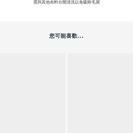
需與其他布料分開清洗以免吸附毛屑
您可能喜歡...