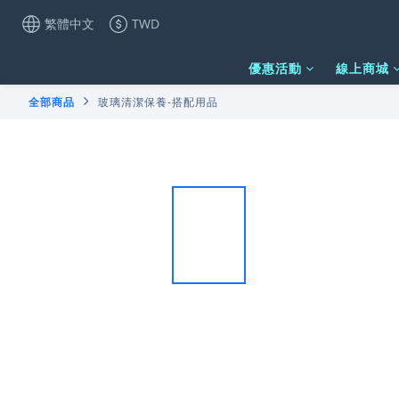
繁體中文
TWD
優惠活動
線上商城
全部商品
玻璃清潔保養-搭配用品