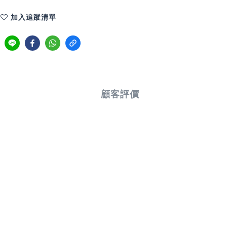
加入追蹤清單
顧客評價