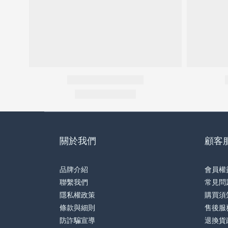
關於我們
顧客
品牌介紹
會員權
聯繫我們
常見問
隱私權政策
購買須
條款與細則
售後服
防詐騙宣導
退換貨