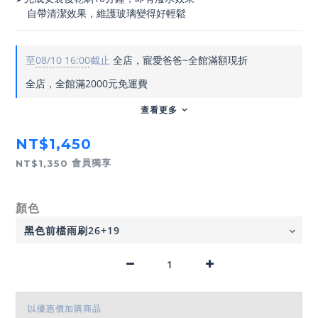
    自帶清潔效果，維護玻璃變得好輕鬆
至
08/10 16:00
截止
全店，寵愛爸爸~全館滿額現折
全店，全館滿2000元免運費
查看更多
NT$1,450
會員獨享
NT$1,350
顏色
以優惠價加購商品