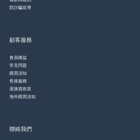
防詐騙宣導
顧客服務
會員權益
常見問題
購買須知
售後服務
退換貨政策
海外購買須知
聯絡我們