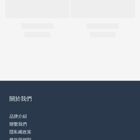
關於我們
品牌介紹
聯繫我們
隱私權政策
條款與細則