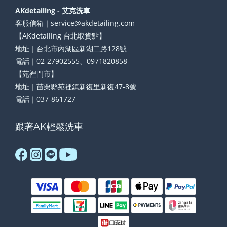
AKdetailing - 艾克洗車
客服信箱｜service@akdetailing.com
【AKdetailing 台北取貨點】
地址｜台北市內湖區新湖二路128號
電話｜02-27902555、0971820858
【苑裡門市】
地址｜苗栗縣苑裡鎮新復里新復47-8號
電話｜037-861727
跟著AK輕鬆洗車