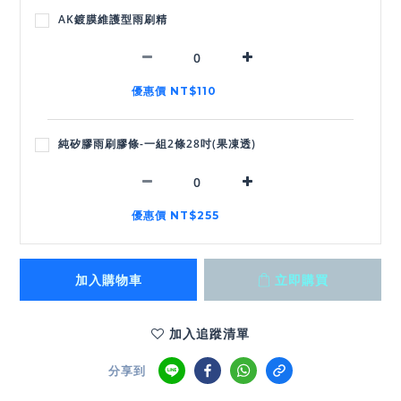
AK鍍膜維護型雨刷精
優惠價 NT$110
純矽膠雨刷膠條-一組2條28吋(果凍透)
優惠價 NT$255
加入購物車
立即購買
加入追蹤清單
分享到