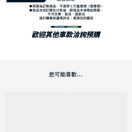
您可能喜歡...