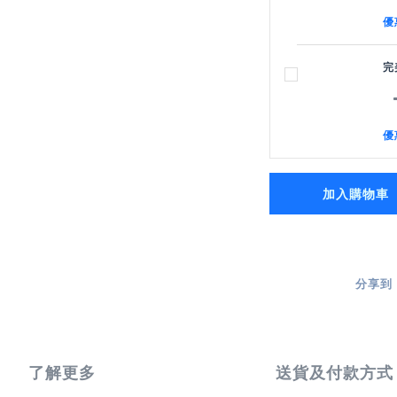
優
完
優
加入購物車
分享到
了解更多
送貨及付款方式