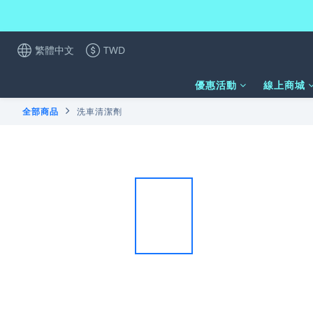
繁體中文
TWD
優惠活動
線上商城
全部商品
洗車清潔劑