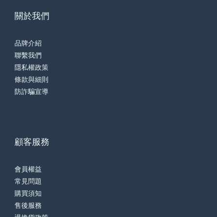
關於我們
品牌介紹
聯繫我們
隱私權政策
條款與細則
防詐騙宣導
顧客服務
會員權益
常見問題
購買須知
售後服務