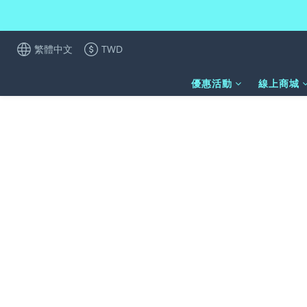
繁體中文
TWD
優惠活動
線上商城