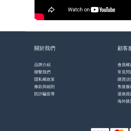
關於我們
顧客
品牌介紹
會員權
聯繫我們
常見問
隱私權政策
購買須
條款與細則
售後服
防詐騙宣導
退換貨
海外購