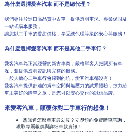
為什麼選擇愛客汽車 而不是總代理？
我們專注於進口高品質中古車，提供透明車況、專業保固及
一站式購車服務，
讓您以二手車的香甜價格，享受總代理等級的安心與服務！
為什麼選擇愛客汽車 而不是其他二手車行？
愛客汽車為正當經營的新古車商，嚴格幫客人把關所有車
況，並提供透明資訊與完整的服務。
一般人擔心二手車行會踩到的坑，愛客汽車都沒有！
愛客汽車提供舒適的賞車空間與無壓力的試乘體驗，致力給
車主美好的購車之旅，是您可以安心交付的誠信品牌。
來愛客汽車，顛覆你對二手車行的想像！
想知道怎麼買車最划算？立即預約免費購車諮詢，
獲取專屬報價與詳細車款資訊！