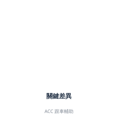
關鍵差異
ACC 跟車輔助