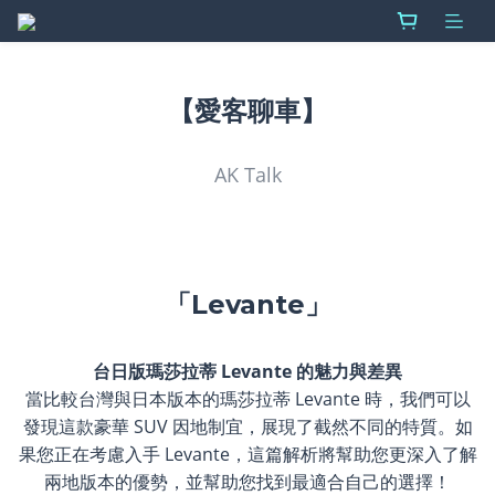
【愛客聊車】
AK Talk
「Levante」
台日版瑪莎拉蒂 Levante 的魅力與差異
當比較台灣與日本版本的瑪莎拉蒂 Levante 時，我們可以
發現這款豪華 SUV 因地制宜，展現了截然不同的特質。如
果您正在考慮入手 Levante，這篇解析將幫助您更深入了解
兩地版本的優勢，並幫助您找到最適合自己的選擇！