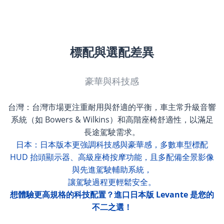
標配與選配差異
豪華與科技感
台灣：台灣市場更注重耐用與舒適的平衡，車主常升級音響
系統（如 Bowers & Wilkins）和高階座椅舒適性，以滿足
長途駕駛需求。
日本：日本版本更強調科技感與豪華感，多數車型標配
HUD 抬頭顯示器、高級座椅按摩功能，且多配備全景影像
與先進駕駛輔助系統，
讓駕駛過程更輕鬆安全。
想體驗更高規格的科技配置？進口日本版 Levante 是您的
不二之選！