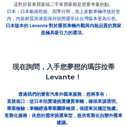
這對於新車買家或二手車買家都是需要考量的點。
日本：日本氣候乾燥、四季分明，加上多數車輛停放於室
內，內裝材質與漆面保存狀態通常比台灣版本更為出色。
日本版本的 Levante 對於重視車輛外觀與內裝品質的買家
是極具吸引力的選項。
現在詢問，入手您夢想的瑪莎拉蒂
Levante！
透過我們的愛客汽車外匯車服務，您將享有：
直接進口：從日本拍賣場挑選優質車輛，確保來源透明。
專業檢驗：車輛經過專業團隊檢測，保證車況穩定無虞。
客製化服務：依您的需求挑選車型，提供客製化自辦外匯車
建議。