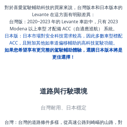
對於喜愛駕駛輔助科技的買家來說，台灣版本和日本版本的
Levante 在這方面有明顯差異：
台灣版：2020~2023 年的 Levante 車款中，只有 2023
Modena 以上車型 才配備 ACC（自適應巡航） 系統。
日本版：日本市場對安全科技需求較高，因此多數車型標配
ACC，且附加其他如車道偏移輔助的高科技駕駛功能。
如果您希望享有更完整的駕駛輔助體驗，選購日本版本將是
更佳選擇！
道路與行駛環境
台灣耐用、日本穩定
台灣：台灣的道路條件多樣，從高速公路到崎嶇的山路，對