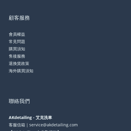
顧客服務
會員權益
常見問題
購買須知
售後服務
退換貨政策
海外購買須知
聯絡我們
AKdetailing - 艾克洗車
客服信箱｜service@akdetailing.com