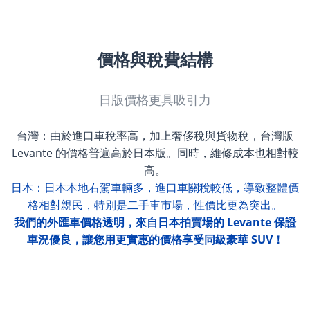
價格與稅費結構
日版價格更具吸引力
台灣：由於進口車稅率高，加上奢侈稅與貨物稅，台灣版
Levante 的價格普遍高於日本版。同時，維修成本也相對較
高。
日本：日本本地右駕車輛多，進口車關稅較低，導致整體價
格相對親民，特別是二手車市場，性價比更為突出。
我們的外匯車價格透明，來自日本拍賣場的 Levante 保證
車況優良，讓您用更實惠的價格享受同級豪華 SUV！