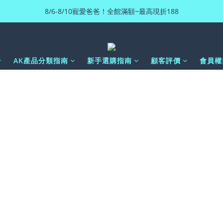
8/6-8/10寵愛爸爸！全館滿額~最高現折188
AK產品分類指南
新手選購指南
顧客評價
會員權