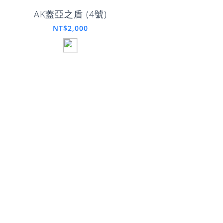
AK蓋亞之盾 (4號)
NT$2,000