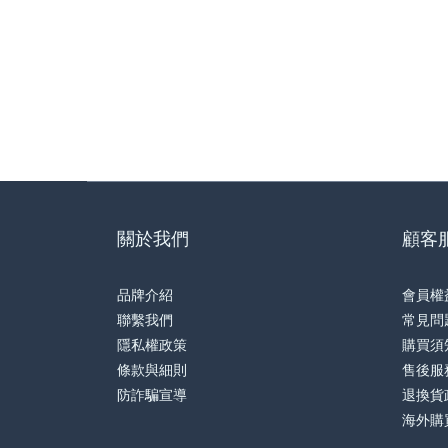
關於我們
顧客
品牌介紹
會員權
聯繫我們
常見問
隱私權政策
購買須
條款與細則
售後服
防詐騙宣導
退換貨
海外購