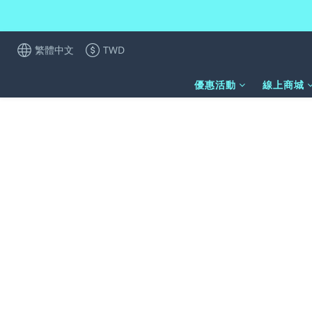
繁體中文
TWD
優惠活動
線上商城