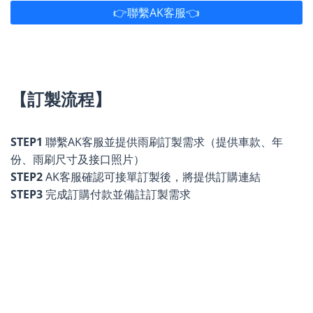
👉聯繫AK客服👈
【訂製流程】
STEP1
聯繫AK客服並提供雨刷訂製需求（提供車款、年
份、雨刷尺寸及接口照片）
STEP2
AK客服確認可接單訂製後，將提供訂購連結
STEP3
完成訂購付款並備註訂製需求