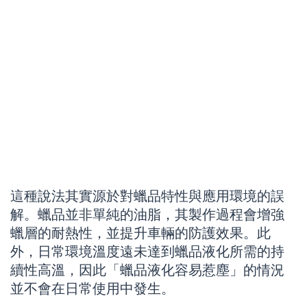
這種說法其實源於對蠟品特性與應用環境的誤
解。蠟品並非單純的油脂，其製作過程會增強
蠟層的耐熱性，並提升車輛的防護效果。此
外，日常環境溫度遠未達到蠟品液化所需的持
續性高溫，因此「蠟品液化容易惹塵」的情況
並不會在日常使用中發生。