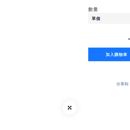
數量
加入購物車
分享到