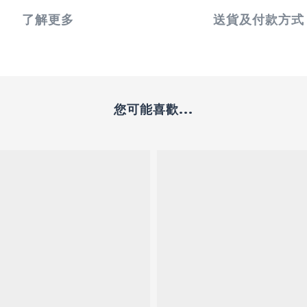
了解更多
送貨及付款方式
您可能喜歡...