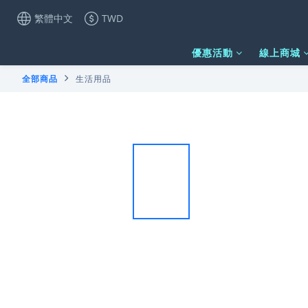
繁體中文
TWD
優惠活動
線上商城
全部商品
生活用品