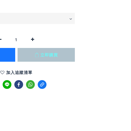
立即購買
加入追蹤清單